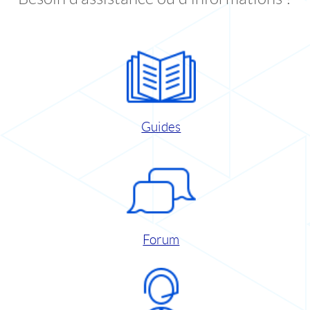
Guides
Forum